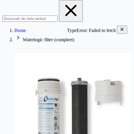
Home
TypeError: Failed to fetch
Waterlogic filter (compleet)