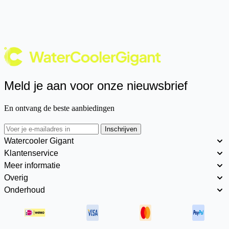
Meld je aan voor onze nieuwsbrief
En ontvang de beste aanbiedingen
Inschrijven
Watercooler Gigant
Klantenservice
Meer informatie
Overig
Onderhoud