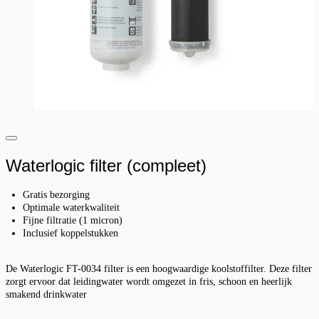
Waterlogic filter (compleet)
Gratis bezorging
Optimale waterkwaliteit
Fijne filtratie (1 micron)
Inclusief koppelstukken
De Waterlogic FT-0034 filter is een hoogwaardige koolstoffilter. Deze filter
zorgt ervoor dat leidingwater wordt omgezet in fris, schoon en heerlijk
smakend drinkwater