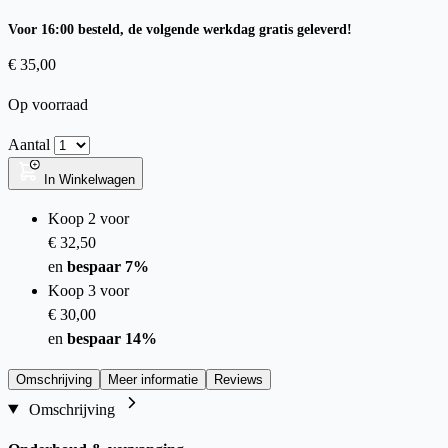
Voor 16:00 besteld, de volgende werkdag gratis geleverd!
€ 35,00
Op voorraad
Aantal
In Winkelwagen
Koop 2 voor
€ 32,50
en
bespaar
7
%
Koop 3 voor
€ 30,00
en
bespaar
14
%
Omschrijving
Meer informatie
Reviews
Omschrijving