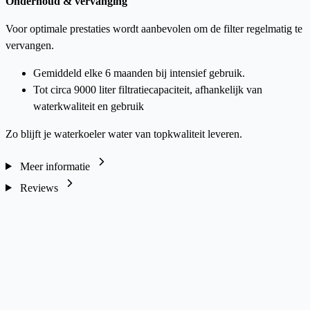
Onderhoud & vervanging
Voor optimale prestaties wordt aanbevolen om de filter regelmatig te
vervangen.
Gemiddeld elke 6 maanden bij intensief gebruik.
Tot circa 9000 liter filtratiecapaciteit, afhankelijk van
waterkwaliteit en gebruik
Zo blijft je waterkoeler water van topkwaliteit leveren.
Meer informatie
Reviews