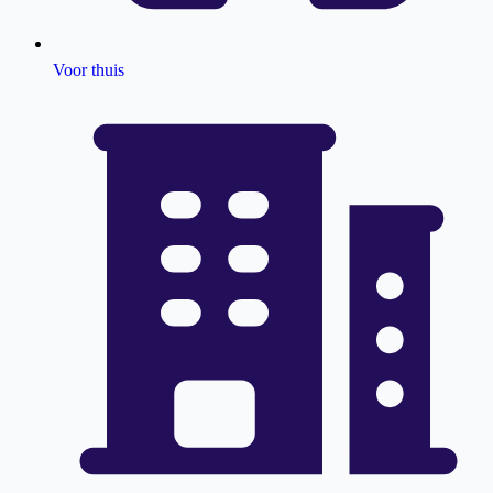
Voor thuis