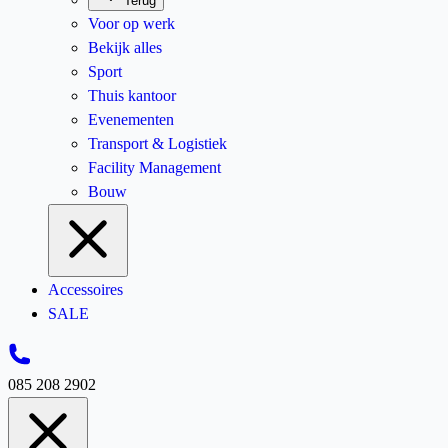
Terug
Voor op werk
Bekijk alles
Sport
Thuis kantoor
Evenementen
Transport & Logistiek
Facility Management
Bouw
Accessoires
SALE
085 208 2902