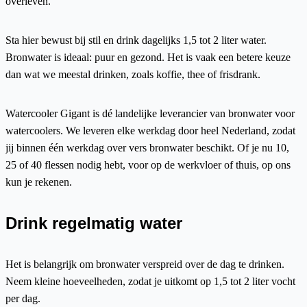
overleven.
Sta hier bewust bij stil en drink dagelijks 1,5 tot 2 liter water.
Bronwater is ideaal: puur en gezond. Het is vaak een betere keuze
dan wat we meestal drinken, zoals koffie, thee of frisdrank.
Watercooler Gigant is dé landelijke leverancier van bronwater voor
watercoolers. We leveren elke werkdag door heel Nederland, zodat
jij binnen één werkdag over vers bronwater beschikt. Of je nu 10,
25 of 40 flessen nodig hebt, voor op de werkvloer of thuis, op ons
kun je rekenen.
Drink regelmatig water
Het is belangrijk om bronwater verspreid over de dag te drinken.
Neem kleine hoeveelheden, zodat je uitkomt op 1,5 tot 2 liter vocht
per dag.