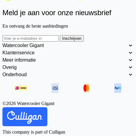
Meld je aan voor onze nieuwsbrief
En ontvang de beste aanbiedingen
Inschrijven
Watercooler Gigant
Klantenservice
Meer informatie
Overig
Onderhoud
©2026 Watercooler Gigant
This company is part of Culligan