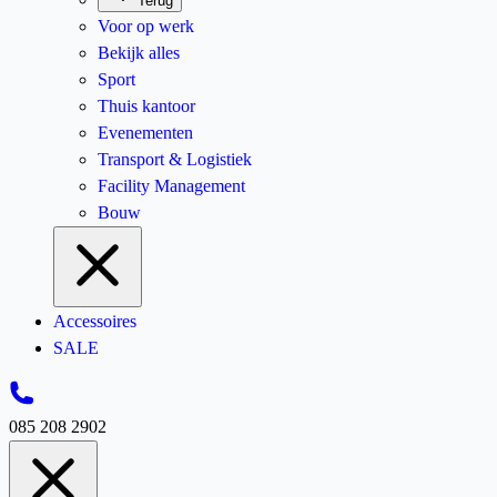
Terug
Voor op werk
Bekijk alles
Sport
Thuis kantoor
Evenementen
Transport & Logistiek
Facility Management
Bouw
Accessoires
SALE
085 208 2902