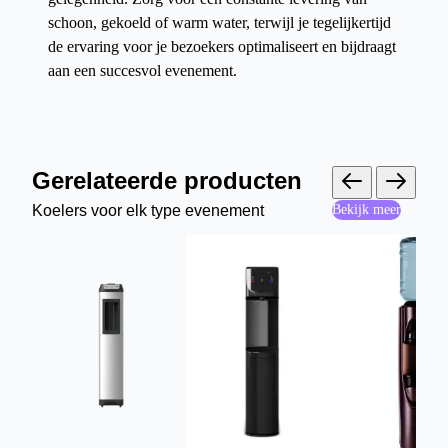
schoon, gekoeld of warm water, terwijl je tegelijkertijd
de ervaring voor je bezoekers optimaliseert en bijdraagt
aan een succesvol evenement.
Gerelateerde producten
Koelers voor elk type evenement
Bekijk meer