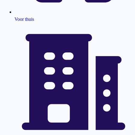
Voor thuis