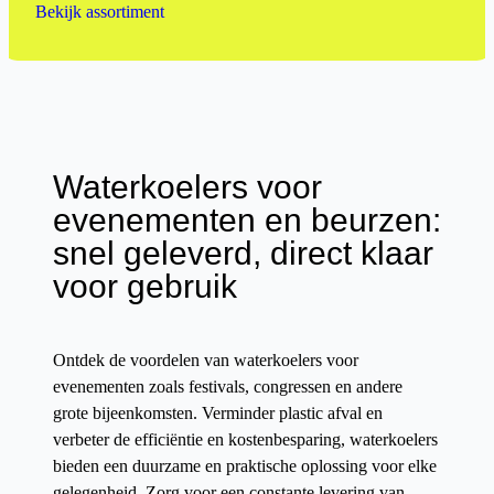
Bekijk assortiment
Waterkoelers voor
evenementen en beurzen:
snel geleverd, direct klaar
voor gebruik
Ontdek de voordelen van waterkoelers voor
evenementen zoals festivals, congressen en andere
grote bijeenkomsten. Verminder plastic afval en
verbeter de efficiëntie en kostenbesparing, waterkoelers
bieden een duurzame en praktische oplossing voor elke
gelegenheid. Zorg voor een constante levering van