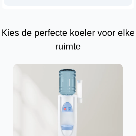
Kies de perfecte koeler voor elke
ruimte