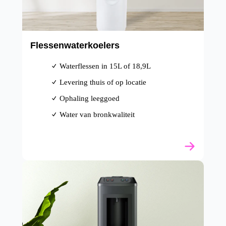
Flessenwaterkoelers
Waterflessen in 15L of 18,9L
Levering thuis of op locatie
Ophaling leeggoed
Water van bronkwaliteit