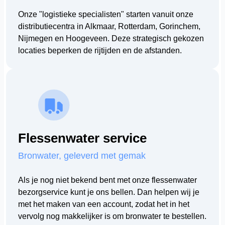
Onze "logistieke specialisten" starten vanuit onze
distributiecentra in Alkmaar, Rotterdam, Gorinchem,
Nijmegen en Hoogeveen. Deze strategisch gekozen
locaties beperken de rijtijden en de afstanden.
Flessenwater service
Bronwater, geleverd met gemak
Als je nog niet bekend bent met onze flessenwater
bezorgservice kunt je ons bellen. Dan helpen wij je
met het maken van een account, zodat het in het
vervolg nog makkelijker is om bronwater te bestellen.