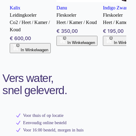
Kalix
Danu
Indigo Zwart
Leidingkoeler
Fleskoeler
Fleskoeler
Co2 / Heet / Kamer /
Heet / Kamer / Koud
Heet / Kamer / 
Koud
€ 350,00
€ 195,00
€ 600,00
In Winkelwagen
In Winkelwa
In Winkelwagen
Vers water,
snel geleverd.
Voor thuis of op locatie
Eenvoudig online besteld
Voor 16:00 besteld, morgen in huis