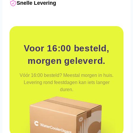
Snelle Levering
Voor 16:00 besteld,
morgen geleverd.
Vóór 16:00 besteld? Meestal morgen in huis.
Levering rond feestdagen kan iets langer
duren.