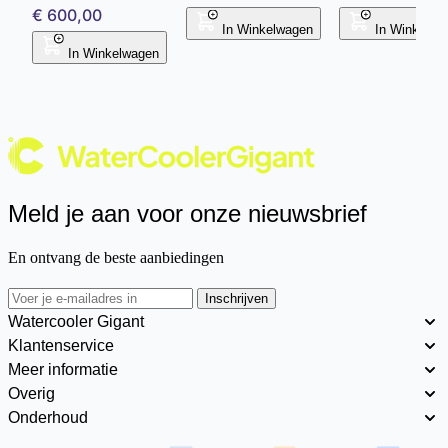
€ 600,00
In Winkelwagen
In Winkelwa
In Winkelwagen
Meld je aan voor onze nieuwsbrief
En ontvang de beste aanbiedingen
Inschrijven
Watercooler Gigant
Klantenservice
Meer informatie
Overig
Onderhoud