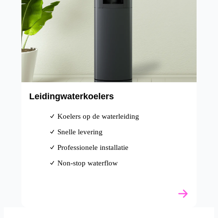
Leidingwaterkoelers
Koelers op de waterleiding
Snelle levering
Professionele installatie
Non-stop waterflow