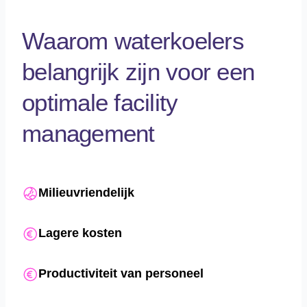
Waarom waterkoelers
belangrijk zijn voor een
optimale facility
management
Milieuvriendelijk
Lagere kosten
Productiviteit van personeel