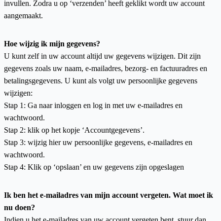
invullen. Zodra u op ‘verzenden’ heeft geklikt wordt uw account
aangemaakt.
Hoe wijzig ik mijn gegevens?
U kunt zelf in uw account altijd uw gegevens wijzigen. Dit zijn
gegevens zoals uw naam, e-mailadres, bezorg- en factuuradres en
betalingsgegevens. U kunt als volgt uw persoonlijke gegevens
wijzigen:
Stap 1: Ga naar inloggen en log in met uw e-mailadres en
wachtwoord.
Stap 2: klik op het kopje ‘Accountgegevens’.
Stap 3: wijzig hier uw persoonlijke gegevens, e-mailadres en
wachtwoord.
Stap 4: Klik op ‘opslaan’ en uw gegevens zijn opgeslagen
Ik ben het e-mailadres van mijn account vergeten. Wat moet ik
nu doen?
Indien u het e-mailadres van uw account vergeten bent, stuur dan