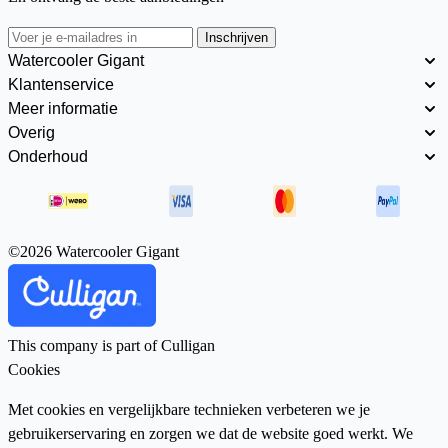
Inschrijven
Watercooler Gigant
Klantenservice
Meer informatie
Overig
Onderhoud
©2026 Watercooler Gigant
This company is part of Culligan
Cookies
Met cookies en vergelijkbare technieken verbeteren we je
gebruikerservaring en zorgen we dat de website goed werkt. We