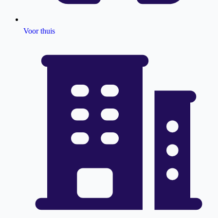
Voor thuis