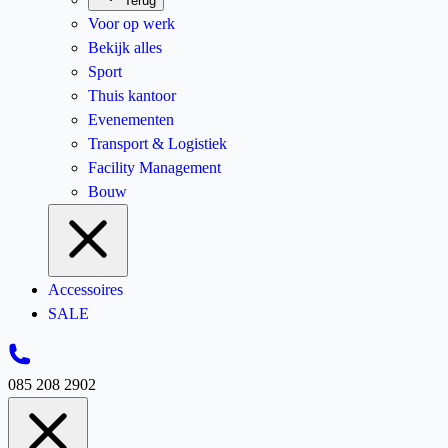
Terug
Voor op werk
Bekijk alles
Sport
Thuis kantoor
Evenementen
Transport & Logistiek
Facility Management
Bouw
Accessoires
SALE
085 208 2902