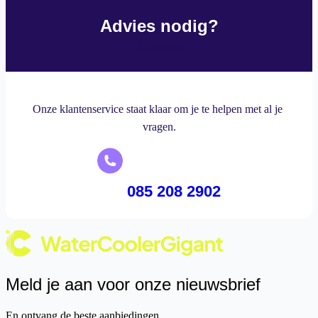
Advies nodig?
Bel gerust.
Onze klantenservice staat klaar om je te helpen met al je 
vragen.
 085 208 2902
Meld je aan voor onze nieuwsbrief
En ontvang de beste aanbiedingen