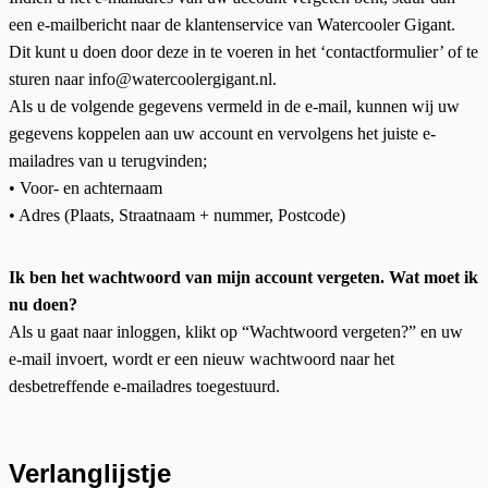
een e-mailbericht naar de klantenservice van Watercooler Gigant.
Dit kunt u doen door deze in te voeren in het ‘contactformulier’ of te
sturen naar info@watercoolergigant.nl.
Als u de volgende gegevens vermeld in de e-mail, kunnen wij uw
gegevens koppelen aan uw account en vervolgens het juiste e-
mailadres van u terugvinden;
• Voor- en achternaam
• Adres (Plaats, Straatnaam + nummer, Postcode)
Ik ben het wachtwoord van mijn account vergeten. Wat moet ik
nu doen?
Als u gaat naar inloggen, klikt op “Wachtwoord vergeten?” en uw
e-mail invoert, wordt er een nieuw wachtwoord naar het
desbetreffende e-mailadres toegestuurd.
Verlanglijstje