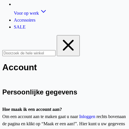
Voor op werk
Accessoires
SALE
Account
Persoonlijke gegevens
Hoe maak ik een account aan?
Om een account aan te maken gaat u naar
Inloggen
rechts bovenaan
de pagina en klikt op “Maak er een aan!”. Hier kunt u uw gegevens