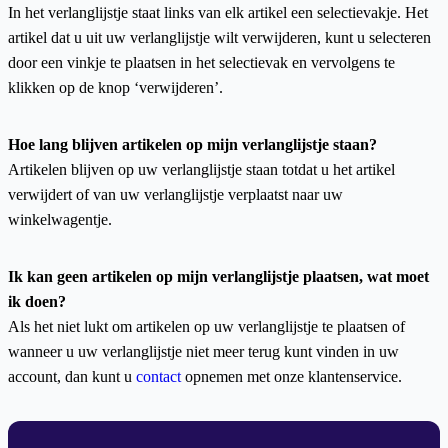
In het verlanglijstje staat links van elk artikel een selectievakje. Het
artikel dat u uit uw verlanglijstje wilt verwijderen, kunt u selecteren
door een vinkje te plaatsen in het selectievak en vervolgens te
klikken op de knop ‘verwijderen’.
Hoe lang blijven artikelen op mijn verlanglijstje staan?
Artikelen blijven op uw verlanglijstje staan totdat u het artikel
verwijdert of van uw verlanglijstje verplaatst naar uw
winkelwagentje.
Ik kan geen artikelen op mijn verlanglijstje plaatsen, wat moet
ik doen?
Als het niet lukt om artikelen op uw verlanglijstje te plaatsen of
wanneer u uw verlanglijstje niet meer terug kunt vinden in uw
account, dan kunt u
contact
opnemen met onze klantenservice.