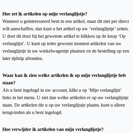
Hoe zet ik artikelen op mijn verlanglijstje?
Wanneer u geïnteresseerd bent in een artikel, maar dit niet per direct
wilt aanschaffen, dan kunt u het artikel op uw ‘verlanglijstje’ zetten.
U doet dit door bij het gewenste artikel te klikken op de knop ‘Op
verlanglijst’. U kunt op ieder gewenst moment artikelen van uw
verlanglijstje in uw winkelwagentje plaatsen en de bestelling op een
later tijdstip afronden.
Waar kan ik zien welke artikelen ik op mijn verlanglijstje heb
staan?
Als u bent ingelogd in uw account, klikt u op ‘Mijn verlanglijst’
links in het menu. U ziet dan welke artikelen er op uw verlanglijstje
staan. De artikelen die u op uw verlanglijstje plaatst, kunt u alleen
terugvinden als u bent ingelogd.
Hoe verwijder ik artikelen van mijn verlanglijstje?