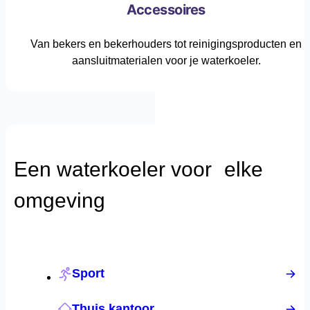
Accessoires
Van bekers en bekerhouders tot reinigingsproducten en
aansluitmaterialen voor je waterkoeler.
Een waterkoeler voor elke
omgeving
Sport
Thuis kantoor