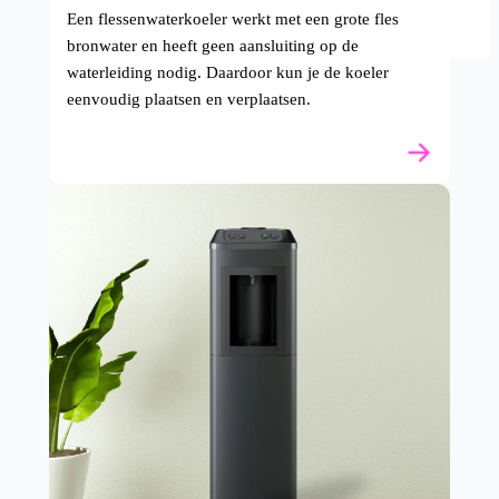
Een flessenwaterkoeler werkt met een grote fles
bronwater en heeft geen aansluiting op de
waterleiding nodig. Daardoor kun je de koeler
eenvoudig plaatsen en verplaatsen.