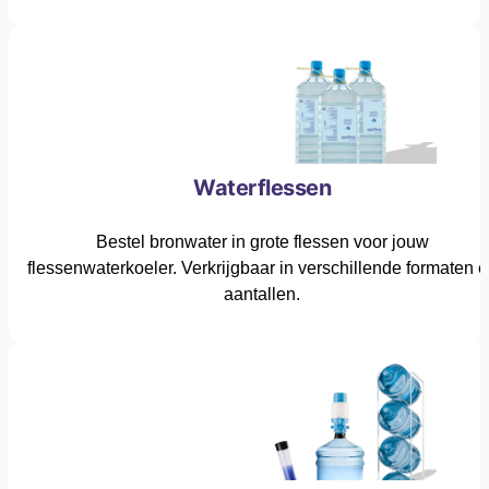
Waterflessen
Bestel bronwater in grote flessen voor jouw
flessenwaterkoeler. Verkrijgbaar in verschillende formaten 
aantallen.