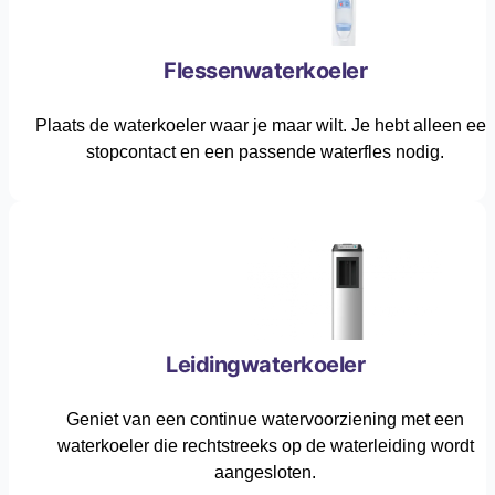
Flessenwaterkoeler
Plaats de waterkoeler waar je maar wilt. Je hebt alleen ee
stopcontact en een passende waterfles nodig.
Leidingwaterkoeler
Geniet van een continue watervoorziening met een
waterkoeler die rechtstreeks op de waterleiding wordt
aangesloten.