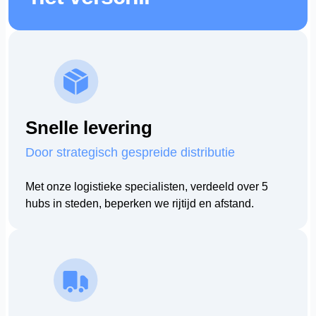
Snelle levering
Door strategisch gespreide distributie
Met onze logistieke specialisten, verdeeld over 5
hubs in steden, beperken we rijtijd en afstand.