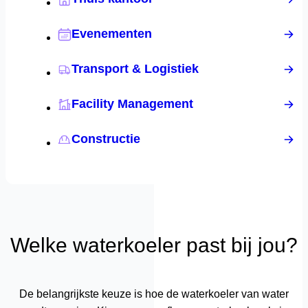
Evenementen
Transport & Logistiek
Facility Management
Constructie
Welke waterkoeler past bij jou?
De belangrijkste keuze is hoe de waterkoeler van water