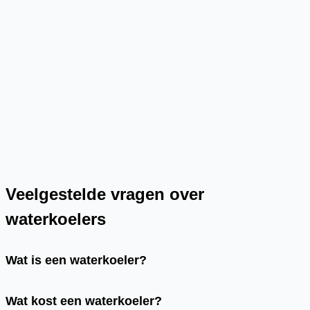
Veelgestelde vragen over
waterkoelers
Wat is een waterkoeler?
Wat kost een waterkoeler?