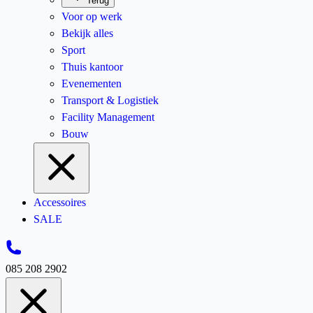
Terug
Voor op werk
Bekijk alles
Sport
Thuis kantoor
Evenementen
Transport & Logistiek
Facility Management
Bouw
Accessoires
SALE
085 208 2902