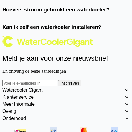
Hoeveel stroom gebruikt een waterkoeler?
Kan ik zelf een waterkoeler installeren?
Meld je aan voor onze nieuwsbrief
En ontvang de beste aanbiedingen
Inschrijven
Watercooler Gigant
Klantenservice
Meer informatie
Overig
Onderhoud