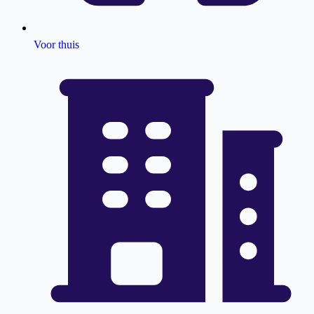
Voor thuis