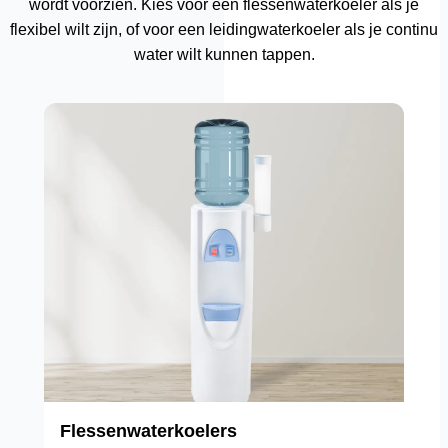
wordt voorzien. Kies voor een flessenwaterkoeler als je
flexibel wilt zijn, of voor een leidingwaterkoeler als je continu
water wilt kunnen tappen.
Flessenwaterkoelers