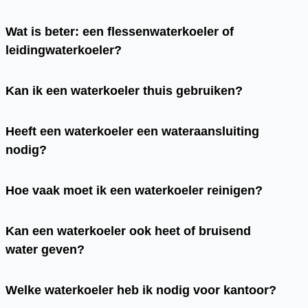
Wat is beter: een flessenwaterkoeler of
leidingwaterkoeler?
Kan ik een waterkoeler thuis gebruiken?
Heeft een waterkoeler een wateraansluiting
nodig?
Hoe vaak moet ik een waterkoeler reinigen?
Kan een waterkoeler ook heet of bruisend
water geven?
Welke waterkoeler heb ik nodig voor kantoor?