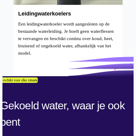
Leidingwaterkoelers
Een leidingwaterkoeler wordt aangesloten op de
bestaande waterleiding. Je hoeft geen waterflessen
te vervangen en beschikt continu over koud, heet,
bruisend of ongekoeld water, afhankelijk van het
model.
Geschikt voor elke situatie
Gekoeld water, waar je ook
bent