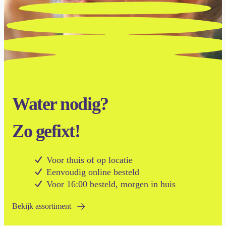
Water nodig?
Zo gefixt!
Voor thuis of op locatie
Eenvoudig online besteld
Voor 16:00 besteld, morgen in huis
Bekijk assortiment