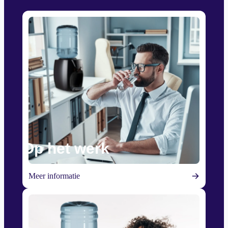
Op het werk
Meer informatie