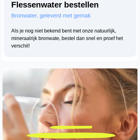
Flessenwater bestellen
Bronwater, geleverd met gemak
Als je nog niet bekend bent met onze natuurlijk,
mineraalrijk bronwate, bestel dan snel en proef het
verschil!