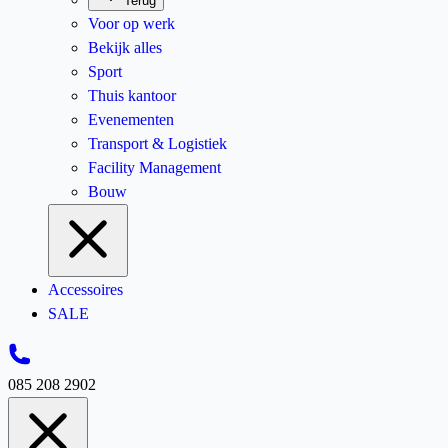
Terug
Voor op werk
Bekijk alles
Sport
Thuis kantoor
Evenementen
Transport & Logistiek
Facility Management
Bouw
Accessoires
SALE
085 208 2902