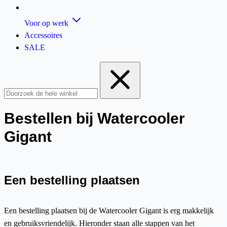
Voor op werk
Accessoires
SALE
Bestellen bij Watercooler
Gigant
Een bestelling plaatsen
Een bestelling plaatsen bij de Watercooler Gigant is erg makkelijk
en gebruiksvriendelijk. Hieronder staan alle stappen van het