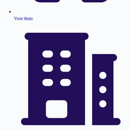
Voor thuis