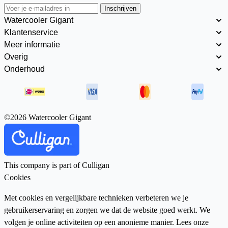
Inschrijven
Watercooler Gigant
Klantenservice
Meer informatie
Overig
Onderhoud
©2026 Watercooler Gigant
This company is part of Culligan
Cookies
Met cookies en vergelijkbare technieken verbeteren we je
gebruikerservaring en zorgen we dat de website goed werkt. We
volgen je online activiteiten op een anonieme manier. Lees onze