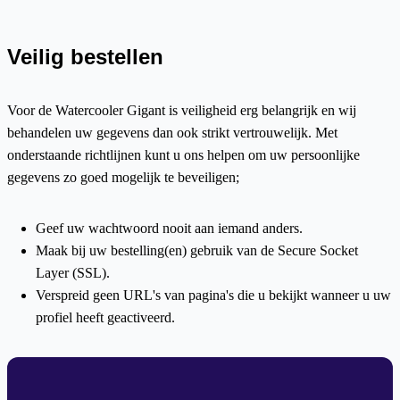
Veilig bestellen
Voor de Watercooler Gigant is veiligheid erg belangrijk en wij
behandelen uw gegevens dan ook strikt vertrouwelijk. Met
onderstaande richtlijnen kunt u ons helpen om uw persoonlijke
gegevens zo goed mogelijk te beveiligen;
Geef uw wachtwoord nooit aan iemand anders.
Maak bij uw bestelling(en) gebruik van de Secure Socket
Layer (SSL).
Verspreid geen URL's van pagina's die u bekijkt wanneer u uw
profiel heeft geactiveerd.