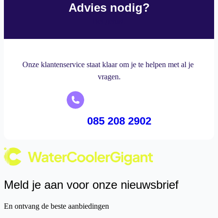
Advies nodig?
Bel gerust.
Onze klantenservice staat klaar om je te helpen met al je 
vragen.
 085 208 2902
Meld je aan voor onze nieuwsbrief
En ontvang de beste aanbiedingen