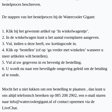
bestelproces beschreven.
De stappen van het bestelproces bij de Watercooler Gigant:
1. Klik bij het gewenste artikel op ‘In winkelwagentje’.
2. In de winkelwagen kunt u het aantal exemplaren aangeven.
3. Vul, indien u deze heeft, uw kortingscode in.
4. Klik op ‘bestellen’ (of op ‘ga verder met winkelen’ wanneer u
meer artikelen wilt bestellen).
5. Vul al uw gegevens in en bevestig de bestelling.
6. U wordt nu naar een beveiligde omgeving geleid om de betaling
af te ronde.
Mocht het u niet lukken om een bestelling te plaatsen , dan kunt u
ons altijd telefonisch bereiken op 085 208 2902, een e-mail sturen
naar info@watercoolergigant.nl of contact opnemen via de
LiveChat.