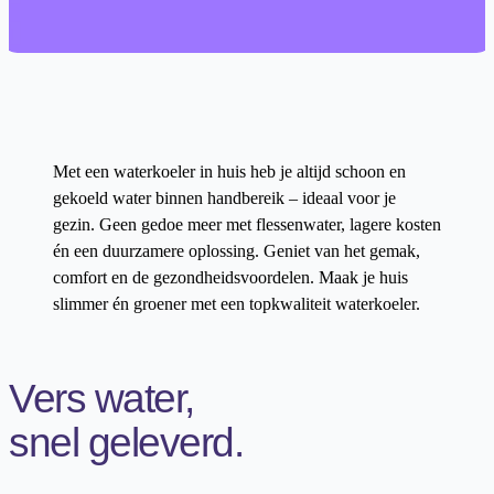
Met een waterkoeler in huis heb je altijd schoon en
gekoeld water binnen handbereik – ideaal voor je
gezin. Geen gedoe meer met flessenwater, lagere kosten
én een duurzamere oplossing. Geniet van het gemak,
comfort en de gezondheidsvoordelen. Maak je huis
slimmer én groener met een topkwaliteit waterkoeler.
Vers water,
snel geleverd.