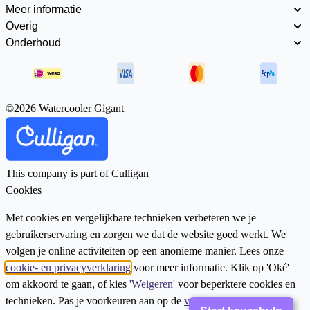
Meer informatie
Overig
Onderhoud
©2026 Watercooler Gigant
This company is part of Culligan
Cookies
Met cookies en vergelijkbare technieken verbeteren we je
gebruikerservaring en zorgen we dat de website goed werkt. We
volgen je online activiteiten op een anonieme manier. Lees onze
cookie- en privacyverklaring
voor meer informatie. Klik op 'Oké'
om akkoord te gaan, of kies
'Weigeren'
voor beperktere cookies en
technieken. Pas je voorkeuren aan op de
voorkeuren pagina
.