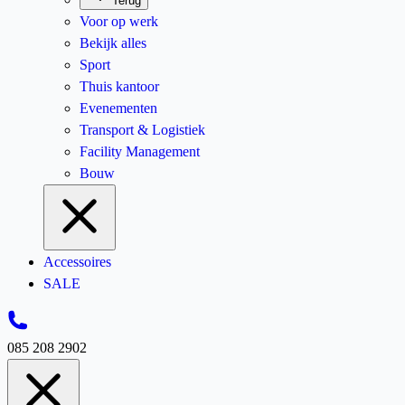
Terug
Voor op werk
Bekijk alles
Sport
Thuis kantoor
Evenementen
Transport & Logistiek
Facility Management
Bouw
Accessoires
SALE
085 208 2902