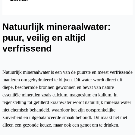
Natuurlijk mineraalwater:
puur, veilig en altijd
verfrissend
Natuurlijk mineraalwater is een van de puurste en meest verfrissende
manieren om gehydrateerd te blijven. Dit water wordt direct uit
diepe, beschermde bronnen gewonnen en bevat van nature
essentiële mineralen zoals calcium, magnesium en kalium. In
tegenstelling tot gefilterd kraanwater wordt natuurlijk mineraalwater
niet chemisch behandeld, waardoor het zijn oorspronkelijke
zuiverheid en uitgebalanceerde smaak behoudt. Dit maakt het niet
alleen een gezonde keuze, maar ook een genot om te drinken.