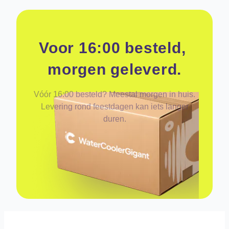
Voor 16:00 besteld, 
morgen geleverd.
Vóór 16:00 besteld? Meestal morgen in huis.
Levering rond feestdagen kan iets langer
duren.