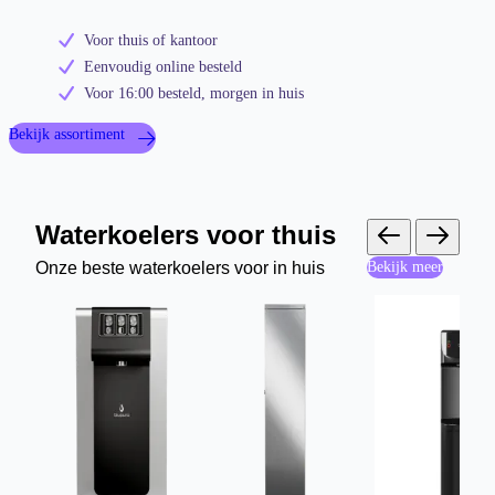
Voor thuis of kantoor
Eenvoudig online besteld
Voor 16:00 besteld, morgen in huis
Bekijk assortiment
Waterkoelers voor thuis
Onze beste waterkoelers voor in huis
Bekijk meer