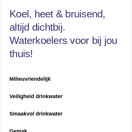
Koel, heet & bruisend,
altijd dichtbij.
Waterkoelers voor bij jou
thuis!
Milieuvriendelijk
Veiligheid drinkwater
Smaakvol drinkwater
Gemak