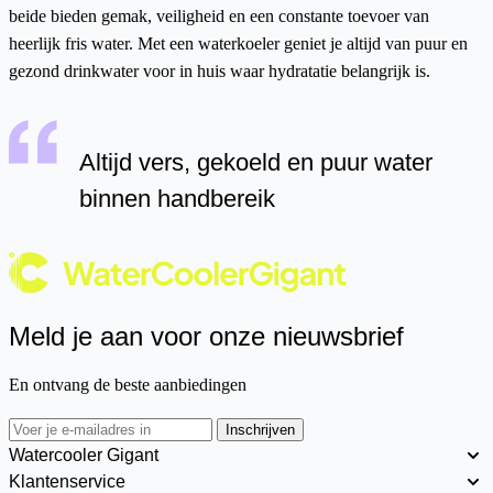
beide bieden gemak, veiligheid en een constante toevoer van
heerlijk fris water. Met een waterkoeler geniet je altijd van puur en
gezond drinkwater voor in huis waar hydratatie belangrijk is.
Altijd vers, gekoeld en puur water
binnen handbereik
Meld je aan voor onze nieuwsbrief
En ontvang de beste aanbiedingen
Inschrijven
Watercooler Gigant
Klantenservice