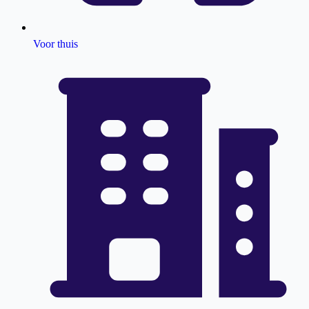
Voor thuis