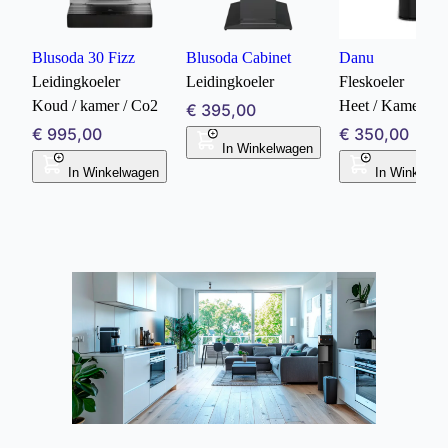
Blusoda 30 Fizz
Blusoda Cabinet
Danu
Leidingkoeler
Leidingkoeler
Fleskoeler
Koud / kamer / Co2
Heet / Kamer / 
€ 395,00
€ 995,00
€ 350,00
In Winkelwagen
In Winkelwagen
In Winkelwa