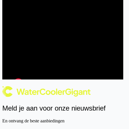
Meld je aan voor onze nieuwsbrief
En ontvang de beste aanbiedingen