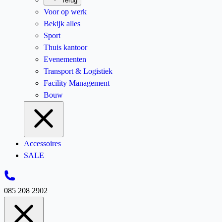
Terug
Voor op werk
Bekijk alles
Sport
Thuis kantoor
Evenementen
Transport & Logistiek
Facility Management
Bouw
Accessoires
SALE
085 208 2902