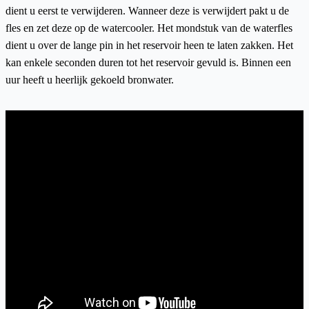
dient u eerst te verwijderen. Wanneer deze is verwijdert pakt u de
fles en zet deze op de watercooler. Het mondstuk van de waterfles
dient u over de lange pin in het reservoir heen te laten zakken. Het
kan enkele seconden duren tot het reservoir gevuld is. Binnen een
uur heeft u heerlijk gekoeld bronwater.