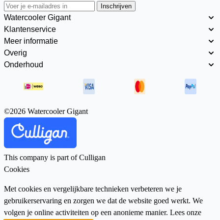
Inschrijven
Watercooler Gigant
Klantenservice
Meer informatie
Overig
Onderhoud
©2026 Watercooler Gigant
This company is part of Culligan
Cookies
Met cookies en vergelijkbare technieken verbeteren we je
gebruikerservaring en zorgen we dat de website goed werkt. We
volgen je online activiteiten op een anonieme manier. Lees onze