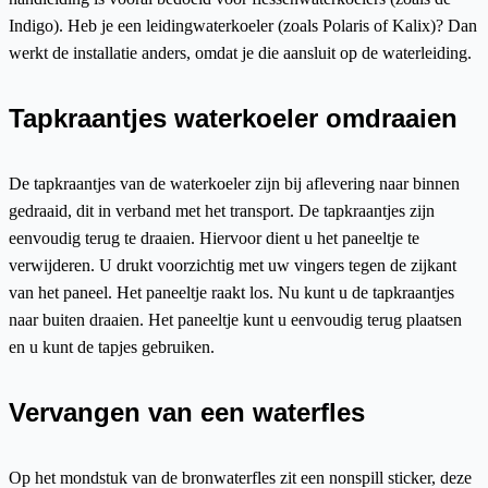
Indigo). Heb je een leidingwaterkoeler (zoals Polaris of Kalix)? Dan
werkt de installatie anders, omdat je die aansluit op de waterleiding.
Tapkraantjes waterkoeler omdraaien
De tapkraantjes van de waterkoeler zijn bij aflevering naar binnen
gedraaid, dit in verband met het transport. De tapkraantjes zijn
eenvoudig terug te draaien. Hiervoor dient u het paneeltje te
verwijderen. U drukt voorzichtig met uw vingers tegen de zijkant
van het paneel. Het paneeltje raakt los. Nu kunt u de tapkraantjes
naar buiten draaien. Het paneeltje kunt u eenvoudig terug plaatsen
en u kunt de tapjes gebruiken.
Vervangen van een waterfles
Op het mondstuk van de bronwaterfles zit een nonspill sticker, deze