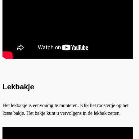
Lekbakje
Het lekbakje is eenvoudig te monteren. Klik het roostertje op het
losse bakje. Het bakje kunt u vervolgens in de lekbak zetten.