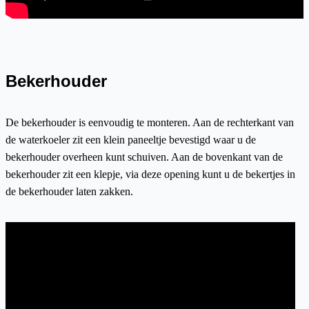
Bekerhouder
De bekerhouder is eenvoudig te monteren. Aan de rechterkant van
de waterkoeler zit een klein paneeltje bevestigd waar u de
bekerhouder overheen kunt schuiven. Aan de bovenkant van de
bekerhouder zit een klepje, via deze opening kunt u de bekertjes in
de bekerhouder laten zakken.