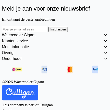
Meld je aan voor onze nieuwsbrief
En ontvang de beste aanbiedingen
Inschrijven
Watercooler Gigant
Klantenservice
Meer informatie
Overig
Onderhoud
©2026 Watercooler Gigant
This company is part of Culligan