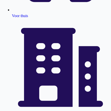
Voor thuis