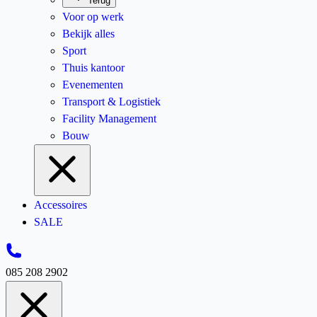
Terug
Voor op werk
Bekijk alles
Sport
Thuis kantoor
Evenementen
Transport & Logistiek
Facility Management
Bouw
Accessoires
SALE
085 208 2902