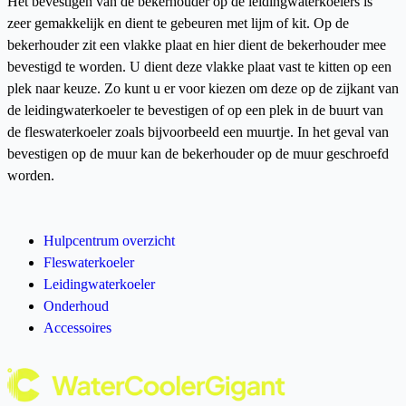
Het bevestigen van de bekerhouder op de leidingwaterkoelers is
zeer gemakkelijk en dient te gebeuren met lijm of kit. Op de
bekerhouder zit een vlakke plaat en hier dient de bekerhouder mee
bevestigd te worden. U dient deze vlakke plaat vast te kitten op een
plek naar keuze. Zo kunt u er voor kiezen om deze op de zijkant van
de leidingwaterkoeler te bevestigen of op een plek in de buurt van
de fleswaterkoeler zoals bijvoorbeeld een muurtje. In het geval van
bevestigen op de muur kan de bekerhouder op de muur geschroefd
worden.
Hulpcentrum overzicht
Fleswaterkoeler
Leidingwaterkoeler
Onderhoud
Accessoires