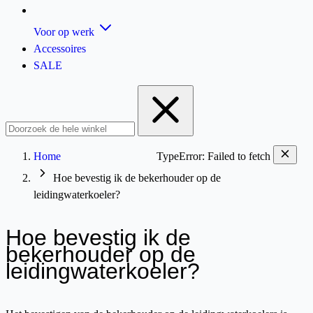
Voor op werk
Accessoires
SALE
Home
TypeError: Failed to fetch
Hoe bevestig ik de bekerhouder op de
leidingwaterkoeler?
Hoe bevestig ik de
bekerhouder op de
leidingwaterkoeler?