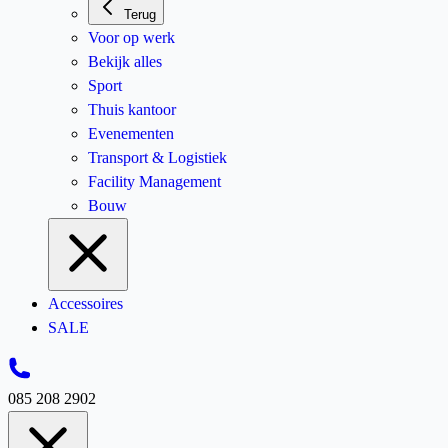
Terug
Voor op werk
Bekijk alles
Sport
Thuis kantoor
Evenementen
Transport & Logistiek
Facility Management
Bouw
Accessoires
SALE
085 208 2902