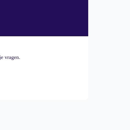
je vragen.