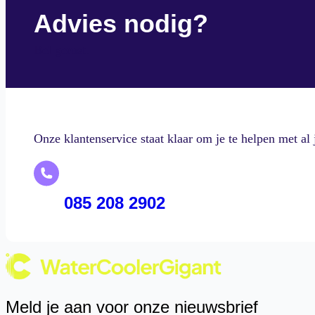
Advies nodig?
Bel gerust.
Onze klantenservice staat klaar om je te helpen met al 
 085 208 2902
Meld je aan voor onze nieuwsbrief