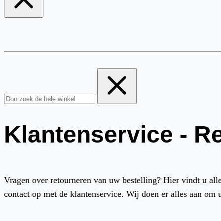
Klantenservice - R
Vragen over retourneren van uw bestelling? Hier vindt u all
contact op met de klantenservice. Wij doen er alles aan om 