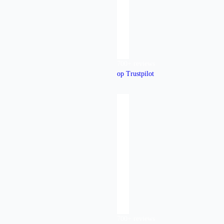
700+ reviews
op Trustpilot
700+ reviews