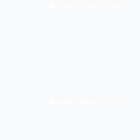
Morgen in huis
Als je voor 16.00 bestelt
Morgen in huis
Als je voor 16.00 bestelt