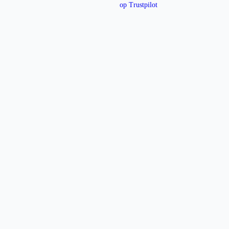
op Trustpilot