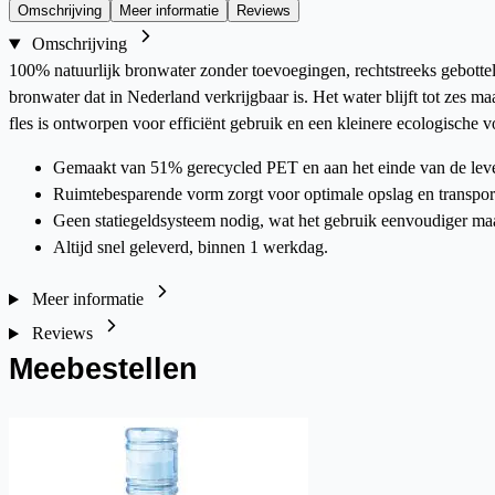
Omschrijving
Meer informatie
Reviews
Omschrijving
100% natuurlijk bronwater zonder toevoegingen, rechtstreeks gebotteld
bronwater dat in Nederland verkrijgbaar is. Het water blijft tot zes 
fles is ontworpen voor efficiënt gebruik en een kleinere ecologische v
Gemaakt van 51% gerecycled PET en aan het einde van de lev
Ruimtebesparende vorm zorgt voor optimale opslag en transporte
Geen statiegeldsysteem nodig, wat het gebruik eenvoudiger ma
Altijd snel geleverd, binnen 1 werkdag.
Meer informatie
Reviews
Meebestellen