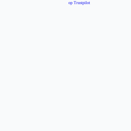
op Trustpilot