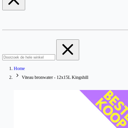
Home
Viteau bronwater - 12x15L Kingshill