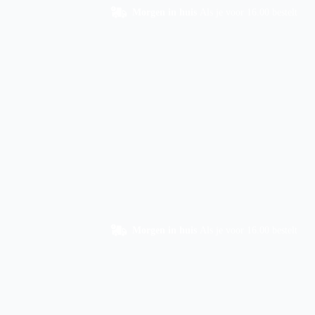
Morgen in huis
Als je voor 16.00 bestelt
Morgen in huis
Als je voor 16.00 bestelt